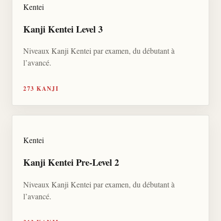
Kentei
Kanji Kentei Level 3
Niveaux Kanji Kentei par examen, du débutant à
l’avancé.
273 KANJI
Kentei
Kanji Kentei Pre-Level 2
Niveaux Kanji Kentei par examen, du débutant à
l’avancé.