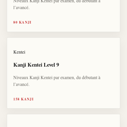
Niveaux Kanji Kentei par examen, du débutant à
l’avancé.
80 KANJI
Kentei
Kanji Kentei Level 9
Niveaux Kanji Kentei par examen, du débutant à
l’avancé.
158 KANJI