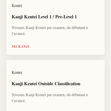
Kentei
Kanji Kentei Level 1 / Pre-Level 1
Niveaux Kanji Kentei par examen, du débutant à
l’avancé.
382 KANJI
Kentei
Kanji Kentei Outside Classification
Niveaux Kanji Kentei par examen, du débutant à
l’avancé.