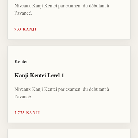
Niveaux Kanji Kentei par examen, du débutant à
l’avancé.
933 KANJI
Kentei
Kanji Kentei Level 1
Niveaux Kanji Kentei par examen, du débutant à
l’avancé.
2 773 KANJI