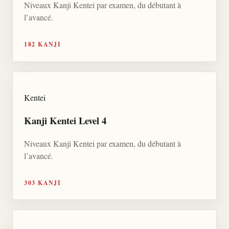
Niveaux Kanji Kentei par examen, du débutant à
l’avancé.
182 KANJI
Kentei
Kanji Kentei Level 4
Niveaux Kanji Kentei par examen, du débutant à
l’avancé.
303 KANJI