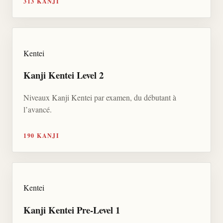
313 KANJI
Kentei
Kanji Kentei Level 2
Niveaux Kanji Kentei par examen, du débutant à
l’avancé.
190 KANJI
Kentei
Kanji Kentei Pre-Level 1