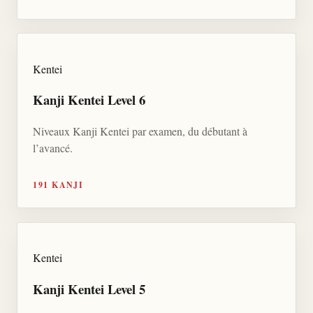
Kentei
Kanji Kentei Level 6
Niveaux Kanji Kentei par examen, du débutant à
l’avancé.
191 KANJI
Kentei
Kanji Kentei Level 5