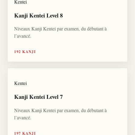
Kentei
Kanji Kentei Level 8
Niveaux Kanji Kentei par examen, du débutant à
l’avancé.
192 KANJI
Kentei
Kanji Kentei Level 7
Niveaux Kanji Kentei par examen, du débutant à
l’avancé.
197 KANJI