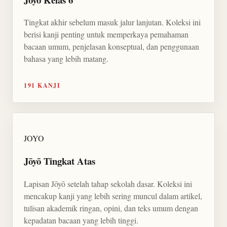
Tingkat akhir sebelum masuk jalur lanjutan. Koleksi ini
berisi kanji penting untuk memperkaya pemahaman
bacaan umum, penjelasan konseptual, dan penggunaan
bahasa yang lebih matang.
191 KANJI
JOYO
Jōyō Tingkat Atas
Lapisan Jōyō setelah tahap sekolah dasar. Koleksi ini
mencakup kanji yang lebih sering muncul dalam artikel,
tulisan akademik ringan, opini, dan teks umum dengan
kepadatan bacaan yang lebih tinggi.