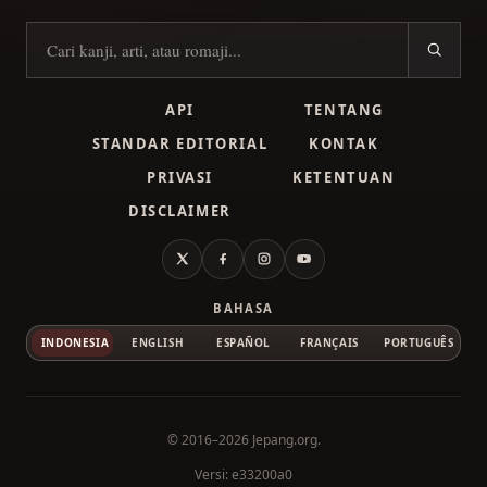
Cari kanji
API
TENTANG
STANDAR EDITORIAL
KONTAK
PRIVASI
KETENTUAN
DISCLAIMER
X
Facebook
Instagram
YouTube
BAHASA
INDONESIA
ENGLISH
ESPAÑOL
FRANÇAIS
PORTUGUÊS
© 2016–2026
Jepang.org
.
Versi: e33200a0