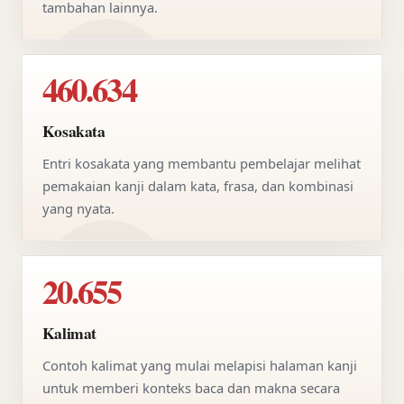
tambahan lainnya.
460.634
Kosakata
Entri kosakata yang membantu pembelajar melihat
pemakaian kanji dalam kata, frasa, dan kombinasi
yang nyata.
20.655
Kalimat
Contoh kalimat yang mulai melapisi halaman kanji
untuk memberi konteks baca dan makna secara