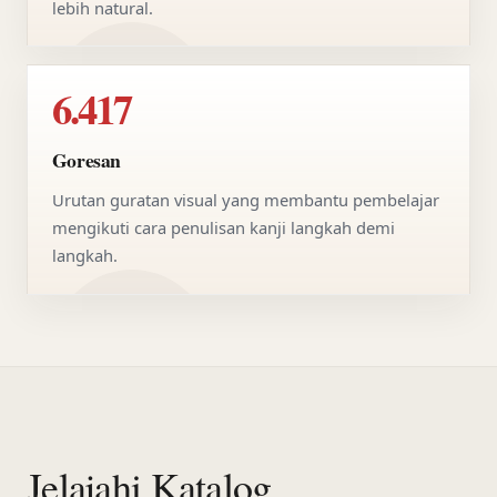
lebih natural.
6.417
Goresan
Urutan guratan visual yang membantu pembelajar
mengikuti cara penulisan kanji langkah demi
langkah.
Jelajahi Katalog