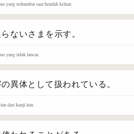
s yang terhambat saat hendak keluar.
通らないさまを示す。
as yang tidak lancar.
字の異体として扱われている。
an dari kanji lain.