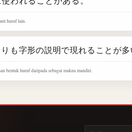
に使われることがある。
ti huruf lain.
よりも字形の説明で現れることが多
san bentuk huruf daripada sebagai makna mandiri.