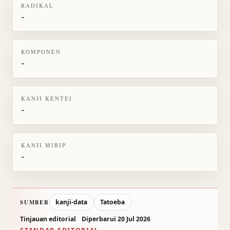
RADIKAL
-
KOMPONEN
-
KANJI KENTEI
-
KANJI MIRIP
-
kanji-data
Tatoeba
SUMBER
Tinjauan editorial
Diperbarui 20 Jul 2026