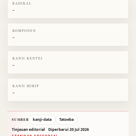
RADIKAL
-
KOMPONEN
-
KANJI KENTEI
-
KANJI MIRIP
-
kanji-data
Tatoeba
SUMBER
Tinjauan editorial
Diperbarui 20 Jul 2026