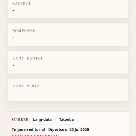
RADIKAL
-
KOMPONEN
-
KANJI KENTEI
-
KANJI MIRIP
-
kanji-data
Tatoeba
SUMBER
Tinjauan editorial
Diperbarui 20 Jul 2026