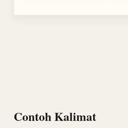
Contoh Kalimat