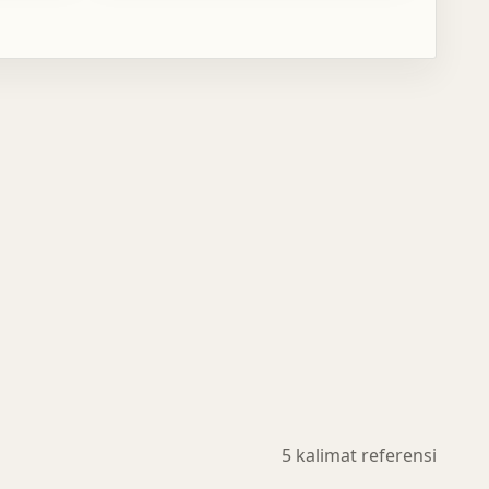
5 kalimat referensi