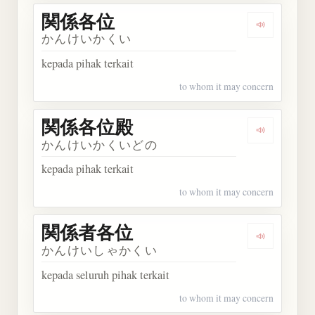
関係各位
Dengarkan
かんけいかくい
kepada pihak terkait
to whom it may concern
関係各位殿
Dengarka
かんけいかくいどの
kepada pihak terkait
to whom it may concern
関係者各位
Dengarka
かんけいしゃかくい
kepada seluruh pihak terkait
to whom it may concern