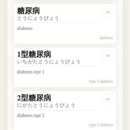
糖尿病
Dengarkan
とうにょうびょう
diabetes
diabetes
1型糖尿病
Dengarkan
いちがたとうにょうびょう
diabetes tipe 1
type 1 diabetes
2型糖尿病
Dengarkan
にがたとうにょうびょう
diabetes tipe 2
type 2 diabetes