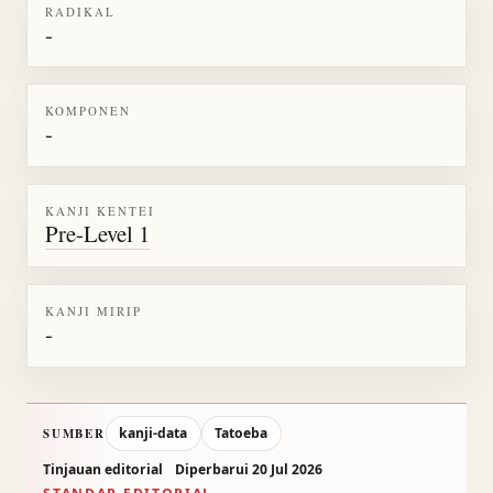
RADIKAL
-
KOMPONEN
-
KANJI KENTEI
Pre-Level 1
KANJI MIRIP
-
kanji-data
Tatoeba
SUMBER
Tinjauan editorial
Diperbarui 20 Jul 2026