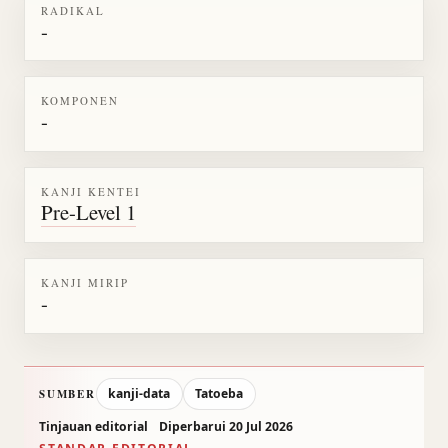
RADIKAL
-
KOMPONEN
-
KANJI KENTEI
Pre-Level 1
KANJI MIRIP
-
kanji-data
Tatoeba
SUMBER
Tinjauan editorial
Diperbarui 20 Jul 2026