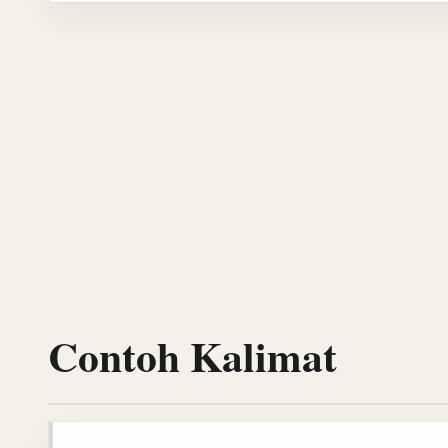
Contoh Kalimat