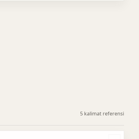
5 kalimat referensi