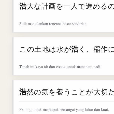
浩
大な計画を一人で進める
Sulit menjalankan rencana besar sendirian.
浩
この土地は水が
く、稲作
Tanah ini kaya air dan cocok untuk menanam padi.
浩
然の気を養うことが大切
Penting untuk memupuk semangat yang luhur dan kuat.