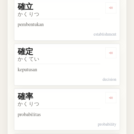
確立
Dengarkan 
かくりつ
pembentukan
establishment
確定
Dengarkan 
かくてい
keputusan
decision
確率
Dengarkan 
かくりつ
probabilitas
probability