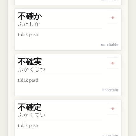
不確か
Dengarkan
ふたしか
tidak pasti
unreliable
不確実
Dengarkan
ふかくじつ
tidak pasti
uncertain
不確定
Dengarkan
ふかくてい
tidak pasti
uncertain