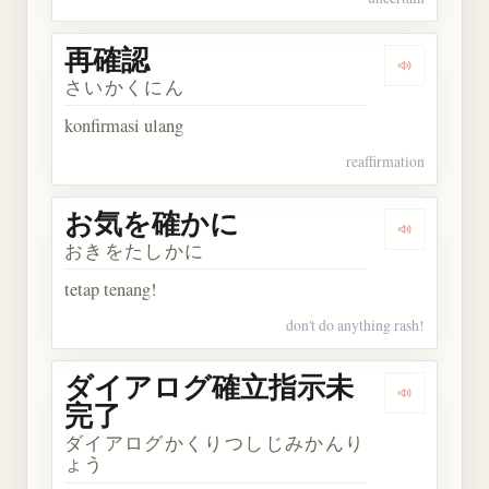
再確認
Dengarkan
さいかくにん
konfirmasi ulang
reaffirmation
お気を確かに
Dengarka
おきをたしかに
tetap tenang!
don't do anything rash!
ダイアログ確立指示未
Dengark
完了
ダイアログかくりつしじみかんり
ょう