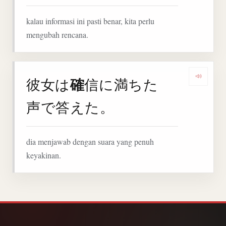
kalau informasi ini pasti benar, kita perlu
mengubah rencana.
確
彼女は
信に満ちた
Denga
声で答えた。
dia menjawab dengan suara yang penuh
keyakinan.