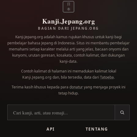
日
本
Kanji.Jepang.org
BAGIAN DARI JEPANG.ORG
Kanji.Jepang.org adalah kamus rujukan khusus untuk kanji bagi
pembelajar bahasa Jepang di Indonesia. Situs ini membantu pembelajar
memahami setiap karakter melalui arti yang jelas, bacaan onyomi dan
kunyomi, urutan goresan, kosakata, contoh kalimat, dan dukungan
kanji-data.
Contoh kalimat di halaman ini memadukan kalimat lokal
dan, bila tersedia, data dari
Tatoeba
.
Kanji.Jepang.org
Terima kasih khusus kepada para
donatur
yang menjaga proyek ini
tetap hidup.
Cari kanji
API
TENTANG