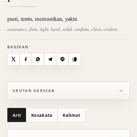
pasti, tentu, memastikan, yakin
assurance, firm, tight, hard, solid, confirm, clear, evident
BAGIKAN
X
Facebook
WhatsApp
Telegram
Line
Salin
URUTAN GORESAN
Arti
Kosakata
Kalimat