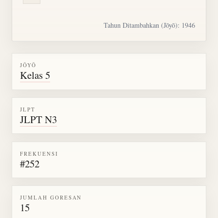
Tahun Ditambahkan (Jōyō): 1946
JŌYŌ
Kelas 5
JLPT
JLPT N3
FREKUENSI
#252
JUMLAH GORESAN
15