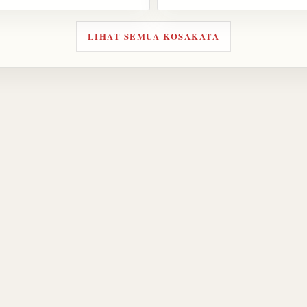
LIHAT SEMUA KOSAKATA