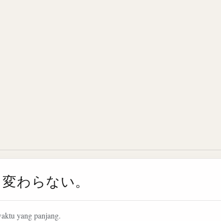
も変わらない。
waktu yang panjang.