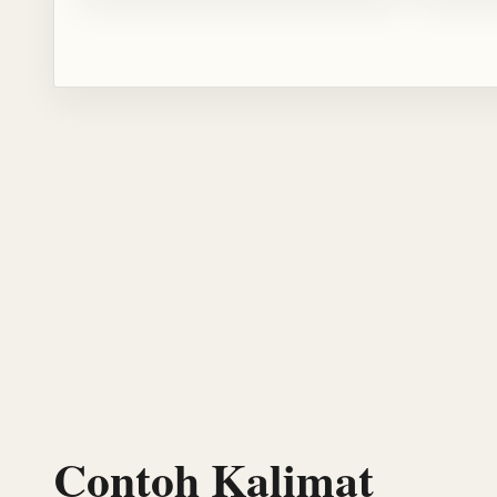
Contoh Kalimat