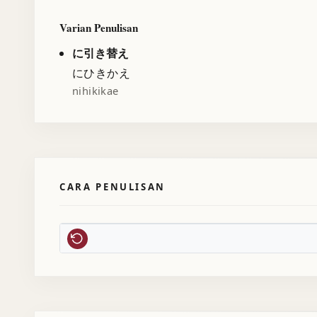
Varian Penulisan
に引き替え
にひきかえ
nihikikae
CARA PENULISAN