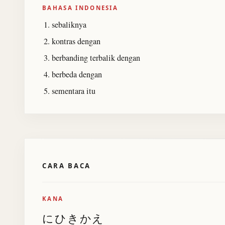
BAHASA INDONESIA
sebaliknya
kontras dengan
berbanding terbalik dengan
berbeda dengan
sementara itu
CARA BACA
KANA
にひきかえ