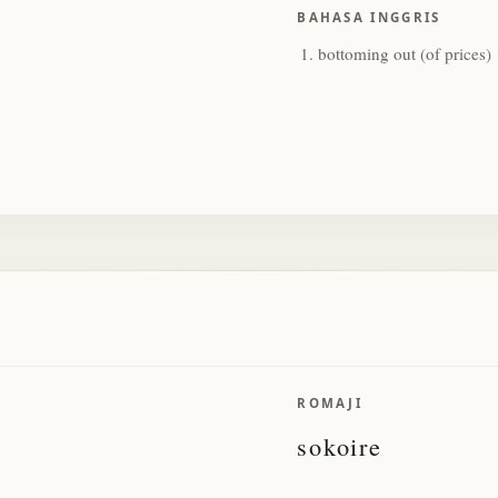
BAHASA INGGRIS
bottoming out (of prices)
ROMAJI
sokoire