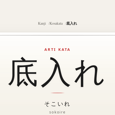
底入れ
Kanji
Kosakata
ARTI KATA
底入れ
そこいれ
sokoire