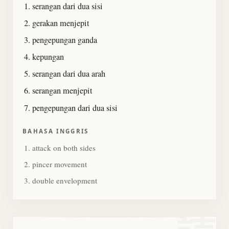
serangan dari dua sisi
gerakan menjepit
pengepungan ganda
kepungan
serangan dari dua arah
serangan menjepit
pengepungan dari dua sisi
BAHASA INGGRIS
attack on both sides
pincer movement
double envelopment