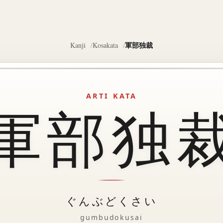
軍部独裁
Kanji
Kosakata
ARTI KATA
軍部独
ぐんぶどくさい
gumbudokusai