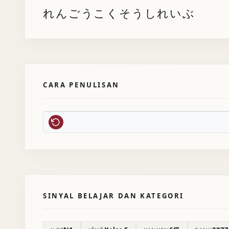
れんごうこくそうしれいぶ
CARA PENULISAN
SINYAL BELAJAR DAN KATEGORI