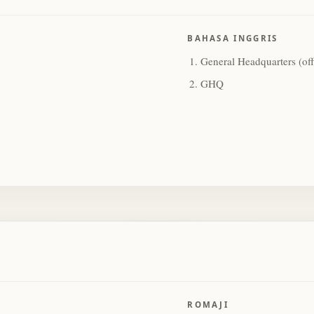
BAHASA INGGRIS
General Headquarters (of
GHQ
ROMAJI