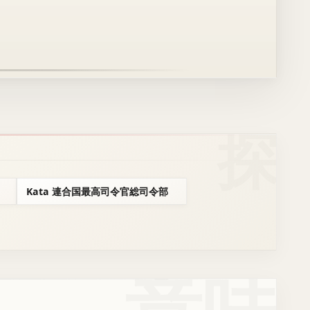
Kata 連合国最高司令官総司令部