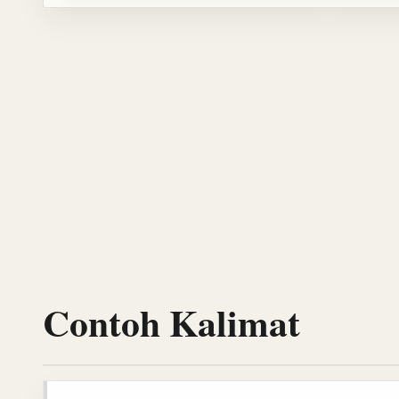
Contoh Kalimat