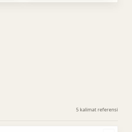
5 kalimat referensi