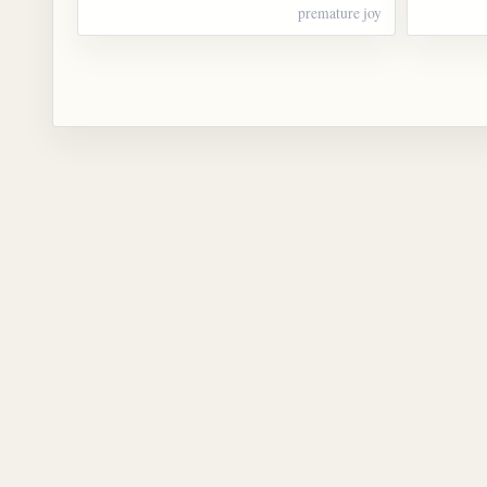
premature joy