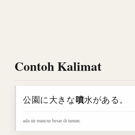
Contoh Kalimat
噴
公園に大きな
水がある。
ada air mancur besar di taman.