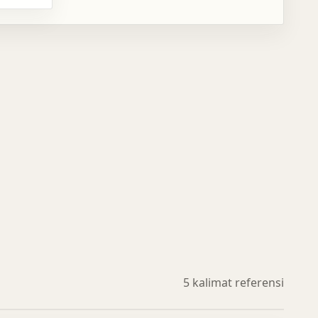
5 kalimat referensi