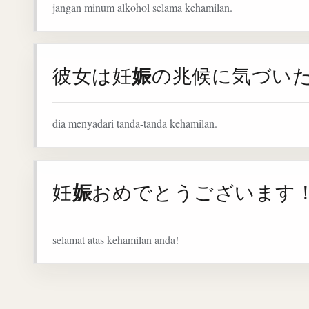
jangan minum alkohol selama kehamilan.
娠
彼女は妊
の兆候に気づい
dia menyadari tanda-tanda kehamilan.
娠
妊
おめでとうございます
selamat atas kehamilan anda!