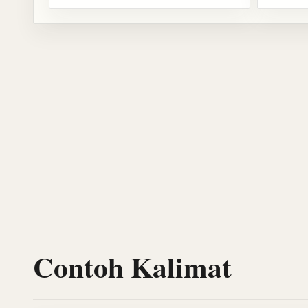
Contoh Kalimat