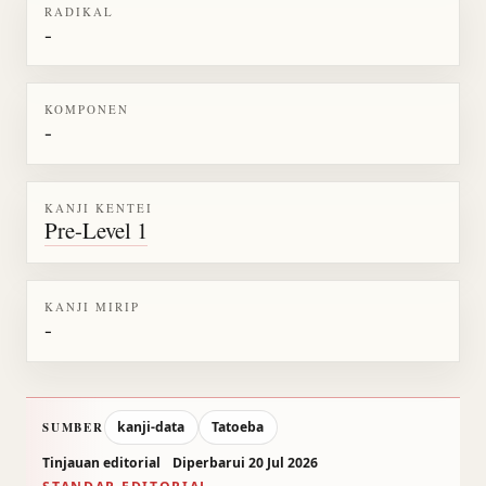
RADIKAL
-
KOMPONEN
-
KANJI KENTEI
Pre-Level 1
KANJI MIRIP
-
kanji-data
Tatoeba
SUMBER
Tinjauan editorial
Diperbarui 20 Jul 2026