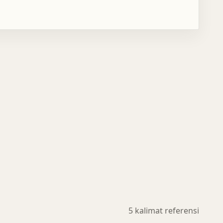
5 kalimat referensi