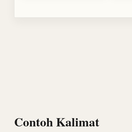
Contoh Kalimat