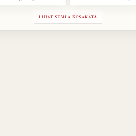
LIHAT SEMUA KOSAKATA