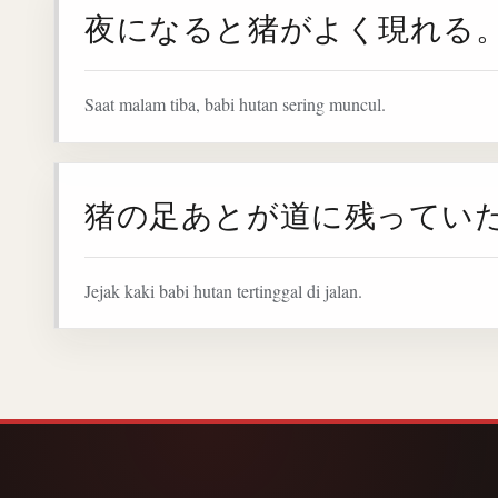
夜になると猪がよく現れる
Saat malam tiba, babi hutan sering muncul.
猪の足あとが道に残ってい
Jejak kaki babi hutan tertinggal di jalan.