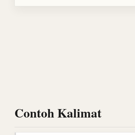
Contoh Kalimat