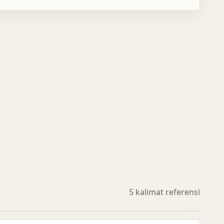
5 kalimat referensi