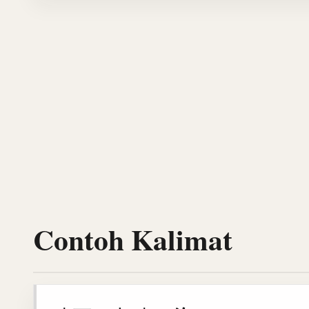
Contoh Kalimat