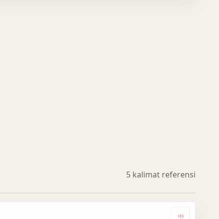
5 kalimat referensi