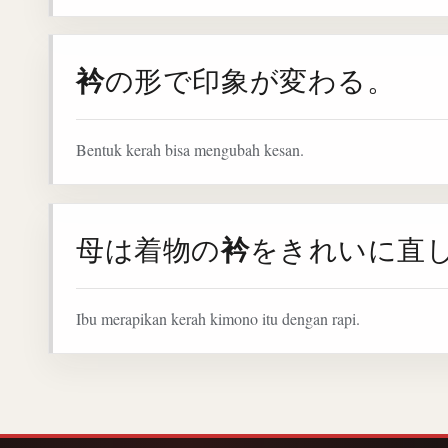
衿
の形で印象が変わる。
Bentuk kerah bisa mengubah kesan.
衿
母は着物の
をきれいに直
Ibu merapikan kerah kimono itu dengan rapi.