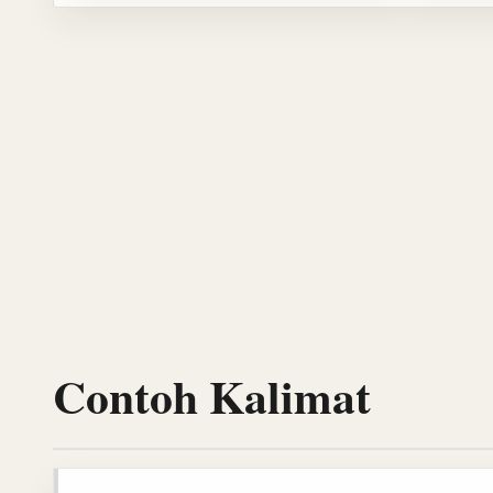
Contoh Kalimat