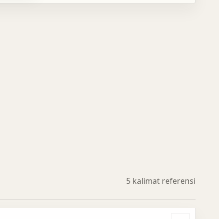
5 kalimat referensi