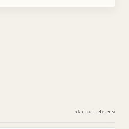
5 kalimat referensi