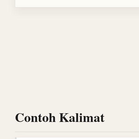
Contoh Kalimat