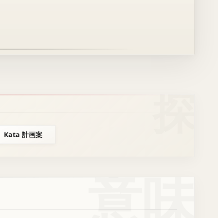
Kata 計画案
意味