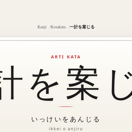
一計を案じる
Kanji
Kosakata
ARTI KATA
計を案
いっけいをあんじる
ikkei o anjiru