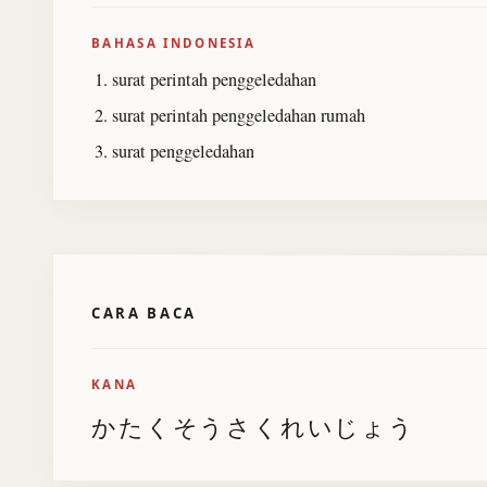
BAHASA INDONESIA
surat perintah penggeledahan
surat perintah penggeledahan rumah
surat penggeledahan
CARA BACA
KANA
かたくそうさくれいじょう