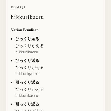
ROMAJI
hikkurikaeru
Varian Penulisan
ひっくり返る
ひっくりかえる
hikkurikaeru
ひっくり返る
ひっくりがえる
hikkurigaeru
引っくり返る
ひっくりかえる
hikkurikaeru
引っくり返る
ひっくりがえる