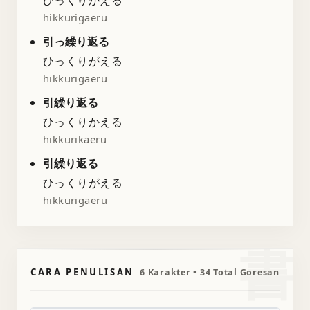
hikkurigaeru
引っ繰り返る
ひっくりがえる
hikkurigaeru
引繰り返る
ひっくりかえる
hikkurikaeru
引繰り返る
ひっくりがえる
hikkurigaeru
書
CARA PENULISAN
6 Karakter • 34 Total Goresan