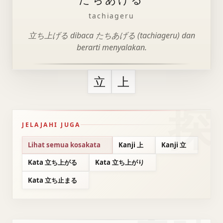
tachiageru
立ち上げる dibaca たちあげる (tachiageru) dan
berarti menyalakan.
立
上
JELAJAHI JUGA
Lihat semua kosakata
Kanji 上
Kanji 立
Kata 立ち上がる
Kata 立ち上がり
Kata 立ち止まる