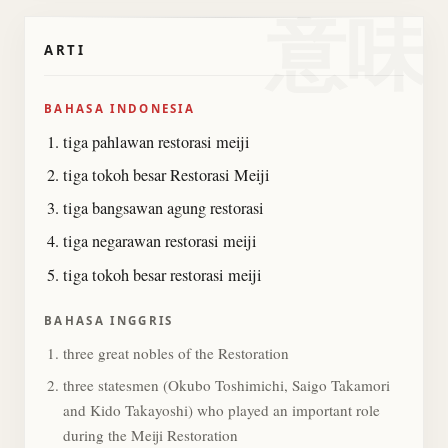
意味
ARTI
BAHASA INDONESIA
tiga pahlawan restorasi meiji
tiga tokoh besar Restorasi Meiji
tiga bangsawan agung restorasi
tiga negarawan restorasi meiji
tiga tokoh besar restorasi meiji
BAHASA INGGRIS
three great nobles of the Restoration
three statesmen (Okubo Toshimichi, Saigo Takamori
and Kido Takayoshi) who played an important role
during the Meiji Restoration