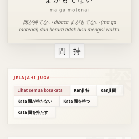
ma ga motenai
間が持てない dibaca まがもてない (ma ga
motenai) dan berarti tidak bisa mengisi waktu.
間
持
JELAJAHI JUGA
Lihat semua kosakata
Kanji 持
Kanji 間
Kata 間が持たない
Kata 間を持つ
Kata 間を持たす