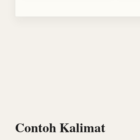
Contoh Kalimat