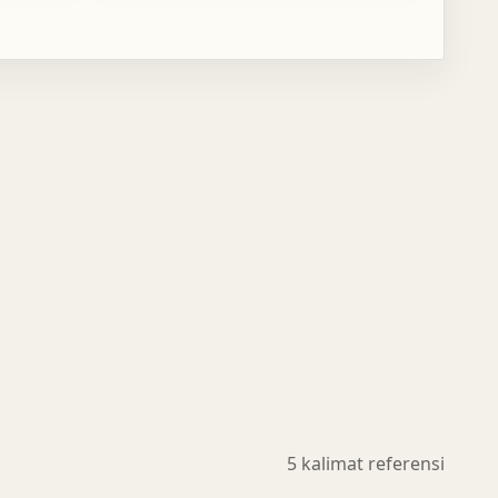
5 kalimat referensi