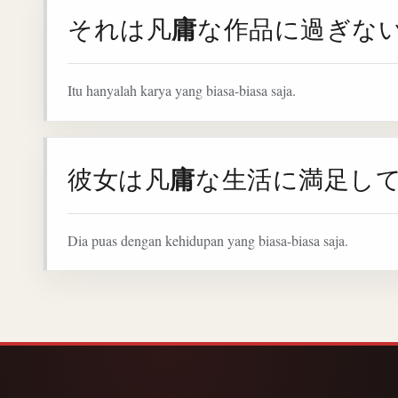
庸
それは凡
な作品に過ぎな
Itu hanyalah karya yang biasa-biasa saja.
庸
彼女は凡
な生活に満足し
Dia puas dengan kehidupan yang biasa-biasa saja.