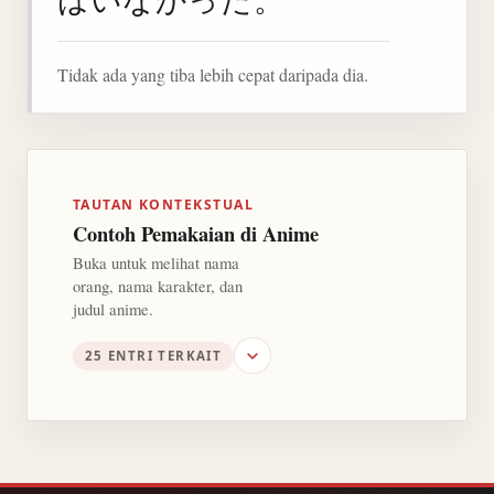
Tidak ada yang tiba lebih cepat daripada dia.
TAUTAN KONTEKSTUAL
Contoh Pemakaian di Anime
Buka untuk melihat nama
orang, nama karakter, dan
judul anime.
25 ENTRI TERKAIT