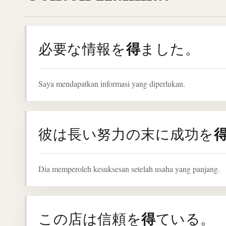
得
必要な情報を
ました。
Saya mendapatkan informasi yang diperlukan.
彼は長い努力の末に成功を
Dia memperoleh kesuksesan setelah usaha yang panjang.
得
この店は信頼を
ている。