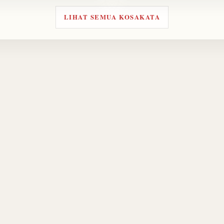
LIHAT SEMUA KOSAKATA