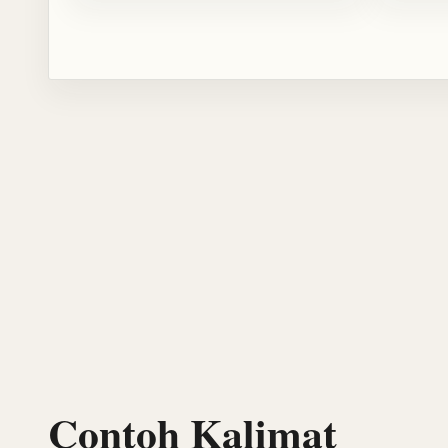
Contoh Kalimat