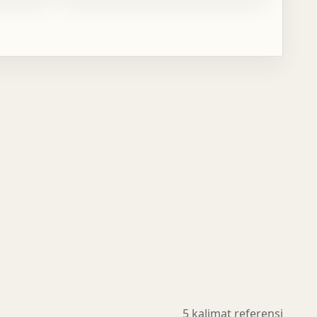
5 kalimat referensi