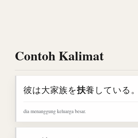
Contoh Kalimat
扶
彼は大家族を
養している
dia menanggung keluarga besar.