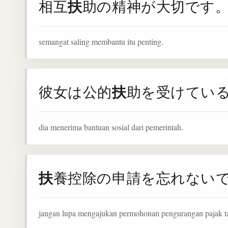
扶
相互
助の精神が大切です
semangat saling membantu itu penting.
扶
彼女は公的
助を受けてい
dia menerima bantuan sosial dari pemerintah.
扶
養控除の申請を忘れない
jangan lupa mengajukan permohonan pengurangan pajak 