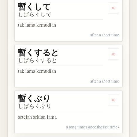
暫くして
Dengarkan
しばらくして
tak lama kemudian
after a short time
暫くすると
Dengarka
しばらくすると
tak lama kemudian
after a short time
暫くぶり
Dengarkan
しばらくぶり
setelah sekian lama
a long time (since the last time)