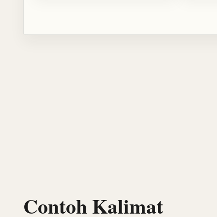
Contoh Kalimat