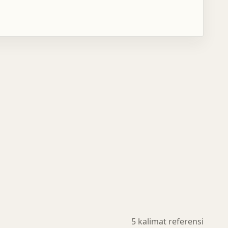
5 kalimat referensi