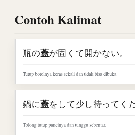
Contoh Kalimat
蓋
瓶の
が固くて開かない。
Tutup botolnya keras sekali dan tidak bisa dibuka.
蓋
鍋に
をして少し待ってく
Tolong tutup pancinya dan tunggu sebentar.