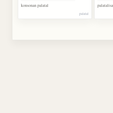
konsonan palatal
palatalisa
palatal