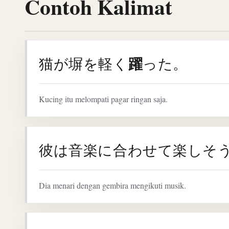
Contoh Kalimat
躍
猫が塀を軽く
った。
Kucing itu melompati pagar ringan saja.
彼は音楽に合わせて楽しそ
Dia menari dengan gembira mengikuti musik.